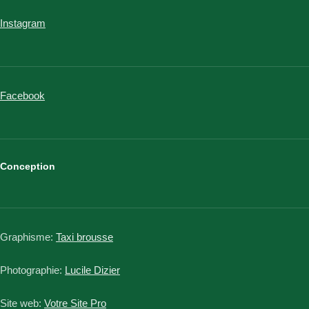
Instagram
Facebook
Conception
Graphisme:
Taxi brousse
Photographie:
Lucile Dizier
Site web:
Votre Site Pro