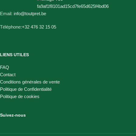
Email:
info@toutpret.be
Téléphone:
+32 476 32 15 05
LIENS UTILES
FAQ
Contact
Conditions générales de vente
Politique de Confidentialité
Politique de cookies
Suivez-nous