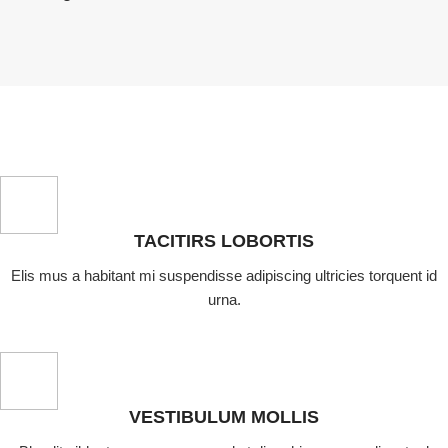
TACITIRS LOBORTIS
Elis mus a habitant mi suspendisse adipiscing ultricies torquent id
urna.
VESTIBULUM MOLLIS