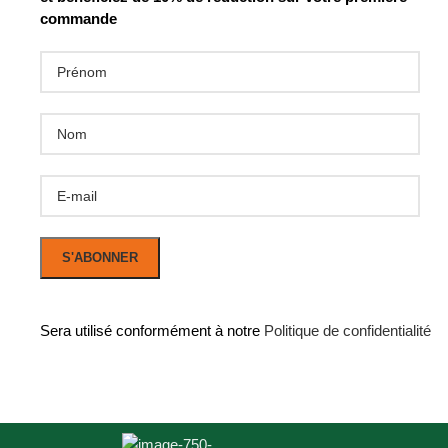
commande
Sera utilisé conformément à notre
Politique de confidentialité