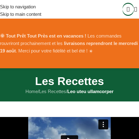
Skip to navigation
Skip to main content
🌞 Tout Prêt Tout Près est en vacances !
Les commandes
rouvriront prochainement et les
livraisons reprendront le mercredi
19 août
. Merci pour votre fidélité et bel été ! ☀️
Les Recettes
Home
/
Les Recettes
/
Leo uteu ullamcorper