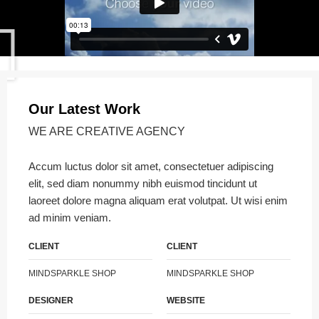
Our Latest Work
WE ARE CREATIVE AGENCY
Accum luctus dolor sit amet, consectetuer adipiscing
elit, sed diam nonummy nibh euismod tincidunt ut
laoreet dolore magna aliquam erat volutpat. Ut wisi enim
ad minim veniam.
CLIENT
CLIENT
MINDSPARKLE SHOP
MINDSPARKLE SHOP
DESIGNER
WEBSITE