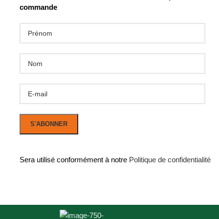
commande
Sera utilisé conformément à notre
Politique de confidentialité