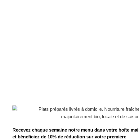
Recevez chaque semaine notre menu dans votre boîte mai
et bénéficiez de 10% de réduction sur votre première