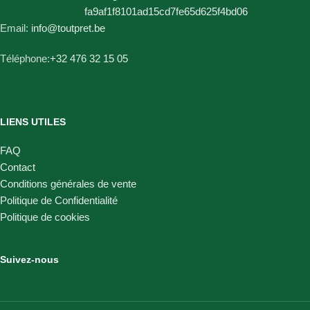
Email:
info@toutpret.be
Téléphone:
+32 476 32 15 05
LIENS UTILES
FAQ
Contact
Conditions générales de vente
Politique de Confidentialité
Politique de cookies
Suivez-nous