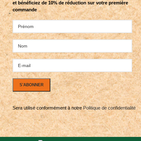
et bénéficiez de 10% de réduction sur votre première
commande
Sera utilisé conformément à notre
Politique de confidentialité