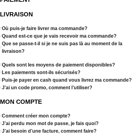
LIVRAISON
Où puis-je faire livrer ma commande?
Quand est-ce que je vais recevoir ma commande?
Que se passe-t-il si je ne suis pas là au moment de la
livraison?
Quels sont les moyens de paiement disponibles?
Les paiements sont-ils sécurisés?
Puis-je payer en cash quand vous livrez ma commande?
J’ai un code promo, comment l’utiliser?
MON COMPTE
Comment créer mon compte?
J’ai perdu mon mot de passe, je fais quoi?
J’ai besoin d’une facture, comment faire?