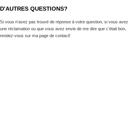
D'AUTRES QUESTIONS?
Si vous n'avez pas trouvé de réponse à votre question, si vous avez
une réclamation ou que vous avez envie de me dire que c'était bon,
rendez-vous sur ma page de contact!