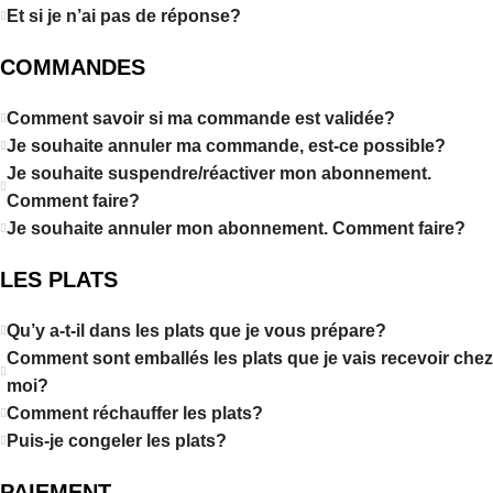
Et si je n’ai pas de réponse?
COMMANDES
Comment savoir si ma commande est validée?
Je souhaite annuler ma commande, est-ce possible?
Je souhaite suspendre/réactiver mon abonnement.
Comment faire?
Je souhaite annuler mon abonnement. Comment faire?
LES PLATS
Qu’y a-t-il dans les plats que je vous prépare?
Comment sont emballés les plats que je vais recevoir chez
moi?
Comment réchauffer les plats?
Puis-je congeler les plats?
PAIEMENT