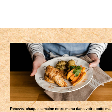
Recevez chaque semaine notre menu dans votre boîte mai