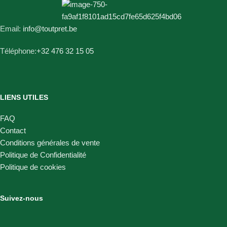
Email:
info@toutpret.be
Téléphone:
+32 476 32 15 05
LIENS UTILES
FAQ
Contact
Conditions générales de vente
Politique de Confidentialité
Politique de cookies
Suivez-nous