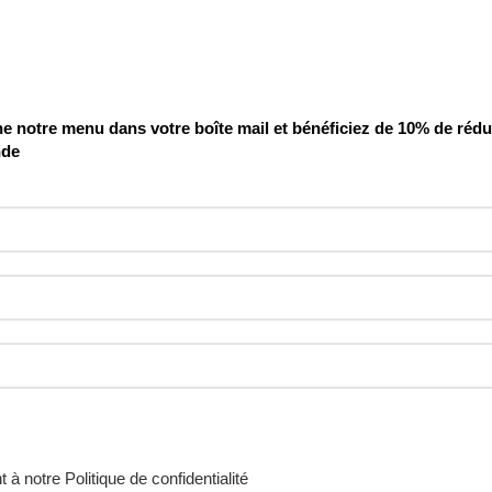
 notre menu dans votre boîte mail et bénéficiez de 10% de rédu
nde
t à notre
Politique de confidentialité