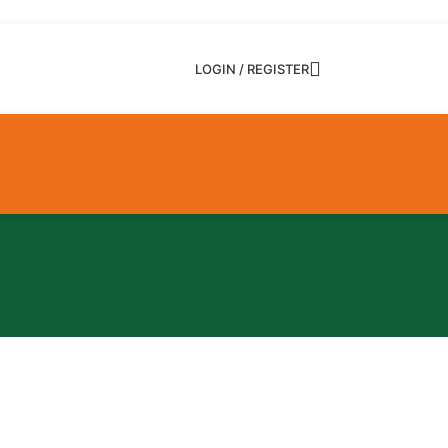
LOGIN / REGISTER