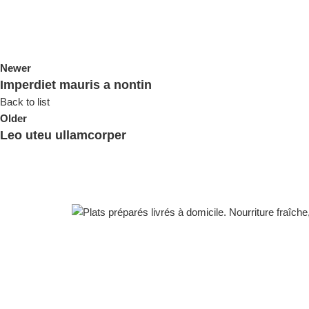
Newer
Imperdiet mauris a nontin
Back to list
Older
Leo uteu ullamcorper