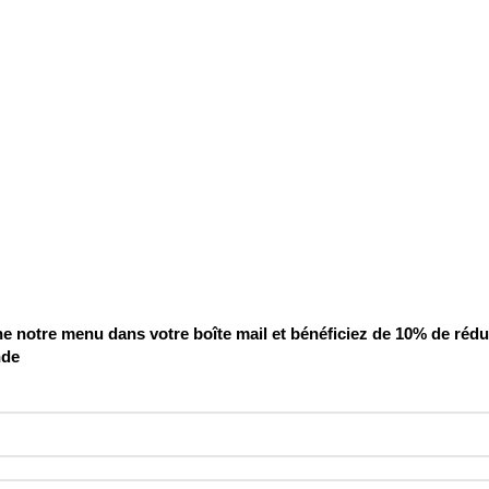
 notre menu dans votre boîte mail et bénéficiez de 10% de rédu
nde