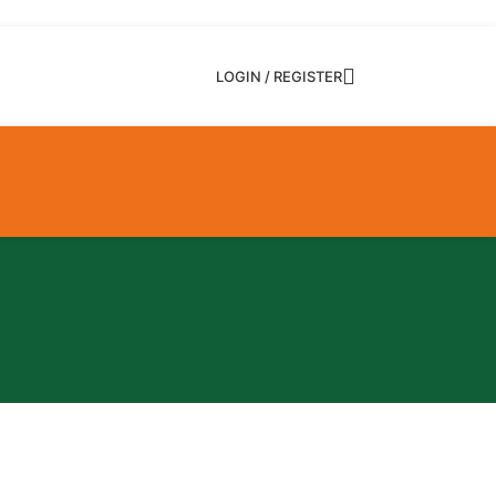
LOGIN / REGISTER