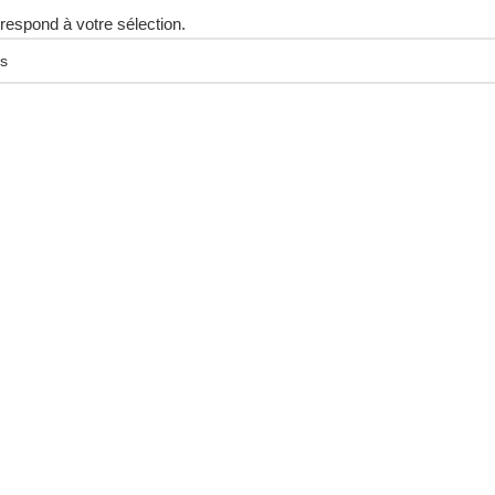
respond à votre sélection.