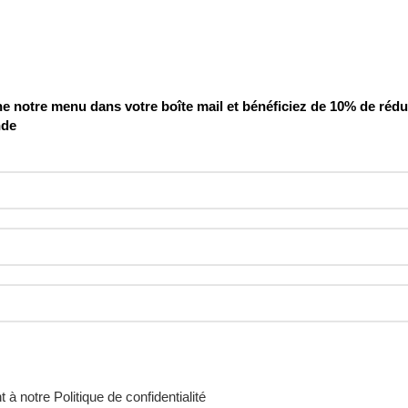
 notre menu dans votre boîte mail et bénéficiez de 10% de rédu
nde
t à notre
Politique de confidentialité